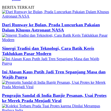
BERITA
TERKAIT
Dari Runway ke Bulan, Prada Luncurkan Pakaian
Dalam Khusus Astronaut NASA
Sinergi Tradisi dan Teknologi, Cara Batik Keris
Taklukkan Pasar Modern
Ini Alasan Kaus Putih Jadi Tren Sepanjang Masa dan
Wajib Punya
Pengrajin Sandal di India Banjir Pesanan, Usai Protes
ke Merek Prada Menjadi Viral