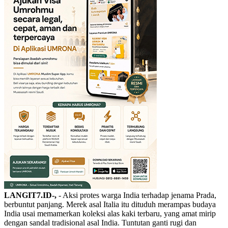
LANGIT7.ID-,
- Aksi protes warga India terhadap jenama Prada,
berbuntut panjang. Merek asal Italia itu dituduh merampas budaya
India usai memamerkan koleksi alas kaki terbaru, yang amat mirip
dengan sandal tradisional asal India. Tuntutan ganti rugi dan