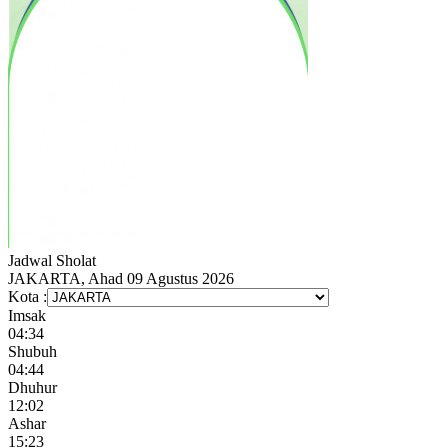
Jadwal
Sholat
JAKARTA, Ahad 09 Agustus 2026
Kota :
Imsak
04:34
Shubuh
04:44
Dhuhur
12:02
Ashar
15:23