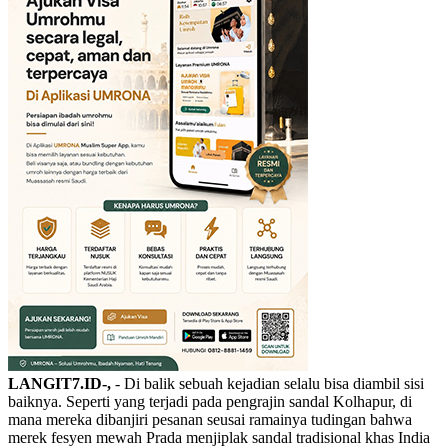
LANGIT7.ID-,
- Di balik sebuah kejadian selalu bisa diambil sisi
baiknya. Seperti yang terjadi pada pengrajin sandal Kolhapur, di
mana mereka dibanjiri pesanan seusai ramainya tudingan bahwa
merek fesyen mewah Prada menjiplak sandal tradisional khas India