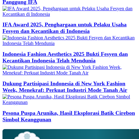
Panggung IFA
IFA Award 2025, Penghargaan untuk Pelaku Usaha
Fesyen dan Kecantikan di Indonesia
Indonesia Fashion Aesthetics 2025 Bukti Fesyen dan
Kecantikan Indonesia Telah Mendunia
Dukung Partisipasi Indonesia di New York Fashion
Week, Menekraf: Perkuat Industri Mode Tanah Air
Pesona Puspa Arunika, Hasil Eksplorasi Batik Cirebon
Simbol Keanggunan