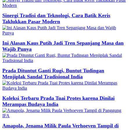
Sinergi Tradisi dan Teknologi, Cara Batik Keris
Taklukkan Pasar Modern
Ini Alasan Kaus Putih Jadi Tren Sepanjang Masa dan
Wajib Punya
Prada Dituntut Ganti Rugi, Buntut Tudingan
Menjiplak Sandal Tradisional India
Koleksi Terbaru Prada Tuai Protes karena Dinilai
Merampas Budaya India
Amapola, Jenama Milik Paula Verhoeven Tampil di