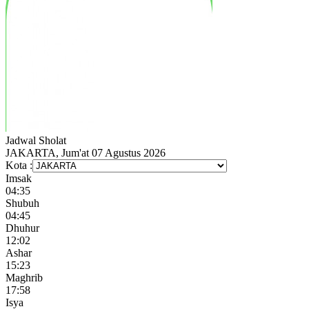
Jadwal
Sholat
JAKARTA, Jum'at 07 Agustus 2026
Kota :
Imsak
04:35
Shubuh
04:45
Dhuhur
12:02
Ashar
15:23
Maghrib
17:58
Isya