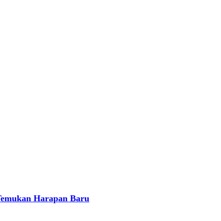
 Temukan Harapan Baru