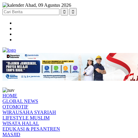
Ahad, 09 Agustus 2026
HOME
GLOBAL NEWS
OTOMOTIF
WIRAUSAHA SYARIAH
LIFESTYLE MUSLIM
WISATA HALAL
EDUKASI & PESANTREN
MASJID