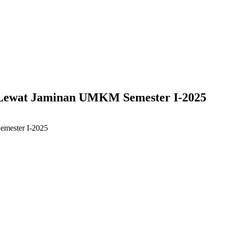
a Lewat Jaminan UMKM Semester I-2025