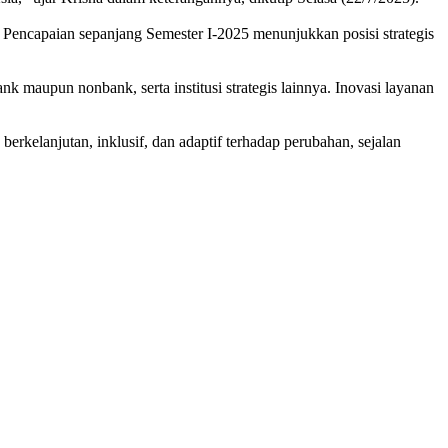
. Pencapaian sepanjang Semester I-2025 menunjukkan posisi strategis
maupun nonbank, serta institusi strategis lainnya. Inovasi layanan
elanjutan, inklusif, dan adaptif terhadap perubahan, sejalan