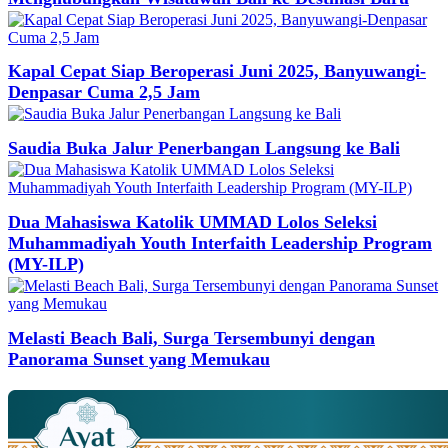
Kapal Cepat Siap Beroperasi Juni 2025, Banyuwangi-
Denpasar Cuma 2,5 Jam
Saudia Buka Jalur Penerbangan Langsung ke Bali
Dua Mahasiswa Katolik UMMAD Lolos Seleksi
Muhammadiyah Youth Interfaith Leadership Program
(MY-ILP)
Melasti Beach Bali, Surga Tersembunyi dengan
Panorama Sunset yang Memukau