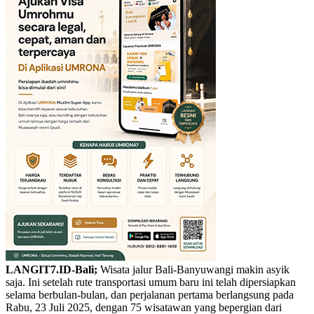
LANGIT7.ID-Bali;
Wisata jalur Bali-Banyuwangi makin asyik
saja. Ini setelah rute transportasi umum baru ini telah dipersiapkan
selama berbulan-bulan, dan perjalanan pertama berlangsung pada
Rabu, 23 Juli 2025, dengan 75 wisatawan yang bepergian dari