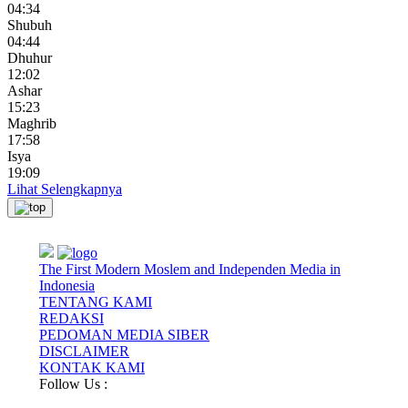
04:34
Shubuh
04:44
Dhuhur
12:02
Ashar
15:23
Maghrib
17:58
Isya
19:09
Lihat Selengkapnya
The First Modern Moslem and Independen Media in
Indonesia
TENTANG KAMI
REDAKSI
PEDOMAN MEDIA SIBER
DISCLAIMER
KONTAK KAMI
Follow Us :