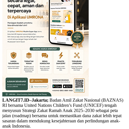
LANGIT7.ID–Jakarta;
Badan Amil Zakat Nasional (BAZNAS)
RI bersama United Nations Children’s Fund (UNICEF) tengah
menyusun Strategi Zakat Ramah Anak 2025–2030 sebagai peta
jalan (roadmap) bersama untuk memastikan dana zakat lebih tepat
sasaran dalam mendukung kesejahteraan dan perlindungan anak-
anak Indonesia.