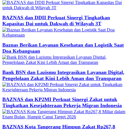
BAZNAS dan DDII Perkuat Sinergi Tingkatkan
Kapasitas Dai untuk Dakwah di Wilayah 3T
Baznas Berikan Layanan Kesehatan dan Logistik Saat
Doa Kebangsaan
Bank BSN dan Lazismu Integrasikan Layanan Digital,
Pengelolaan Zakat Kini Lebih Aman dan Transparan
BAZNAS dan KP2MI Perkuat Sinergi Zakat untuk
Tingkatkan Kesejahteraan Pekerja Migran Indonesia
BAZNAS Kota Tangerang Himpun Zakat Rp267,8