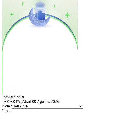
Jadwal
Sholat
JAKARTA, Ahad 09 Agustus 2026
Kota :
Imsak