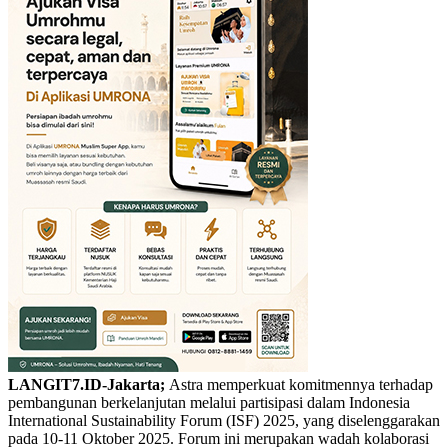
LANGIT7.ID-Jakarta;
Astra memperkuat komitmennya terhadap
pembangunan berkelanjutan melalui partisipasi dalam Indonesia
International Sustainability Forum (ISF) 2025, yang diselenggarakan
pada 10-11 Oktober 2025. Forum ini merupakan wadah kolaborasi