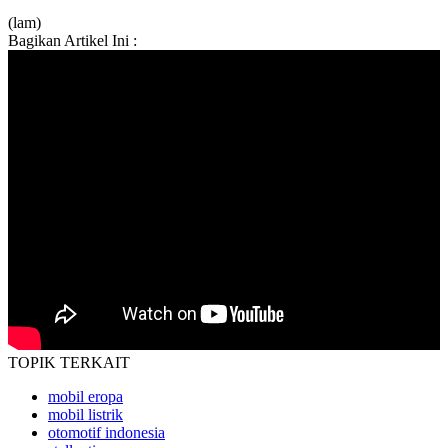
(lam)
Bagikan Artikel Ini :
TOPIK
TERKAIT
mobil eropa
mobil listrik
otomotif indonesia