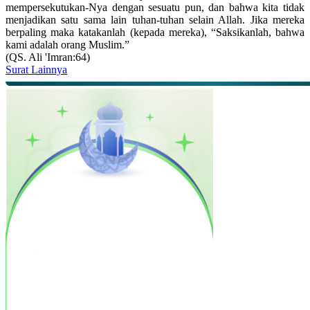
mempersekutukan-Nya dengan sesuatu pun, dan bahwa kita tidak
menjadikan satu sama lain tuhan-tuhan selain Allah. Jika mereka
berpaling maka katakanlah (kepada mereka), “Saksikanlah, bahwa
kami adalah orang Muslim.”
(QS. Ali 'Imran:64)
Surat Lainnya