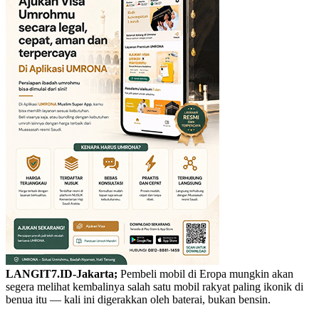
LANGIT7.ID-Jakarta;
Pembeli mobil di Eropa mungkin akan
segera melihat kembalinya salah satu mobil rakyat paling ikonik di
benua itu — kali ini digerakkan oleh baterai, bukan bensin.