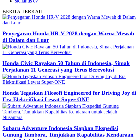
stellantis ev
BERITA
TERKAIT
Penyegaran Honda HR-V 2028 dengan Warna Mewah
di Dalam dan Luar
Honda Civic Rayakan 50 Tahun di Indonesia, Simak
Perjalanan 11 Generasi yang Terus Berevolusi
Honda Tegaskan Filosofi Engineered for Driving Joy di
Era Elektrifikasi Lewat Super-ONE
Subaru Adventure Indonesia Siapkan Ekspedisi
Gunung Tambora, Tunjukkan Kapabilitas Kendaraan