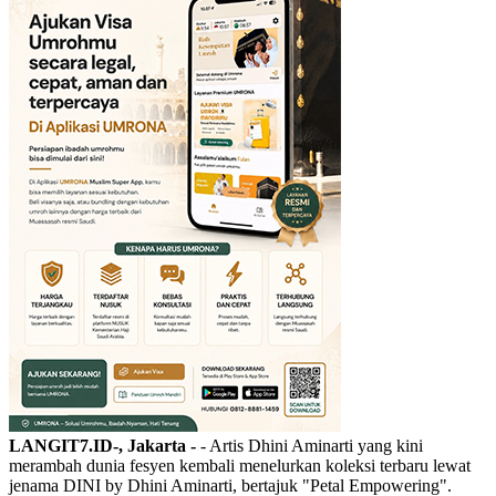
LANGIT7.ID-, Jakarta -
- Artis Dhini Aminarti yang kini
merambah dunia fesyen kembali menelurkan koleksi terbaru lewat
jenama DINI by Dhini Aminarti, bertajuk "Petal Empowering".