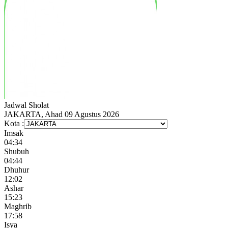
Jadwal
Sholat
JAKARTA, Ahad 09 Agustus 2026
Kota :
Imsak
04:34
Shubuh
04:44
Dhuhur
12:02
Ashar
15:23
Maghrib
17:58
Isya