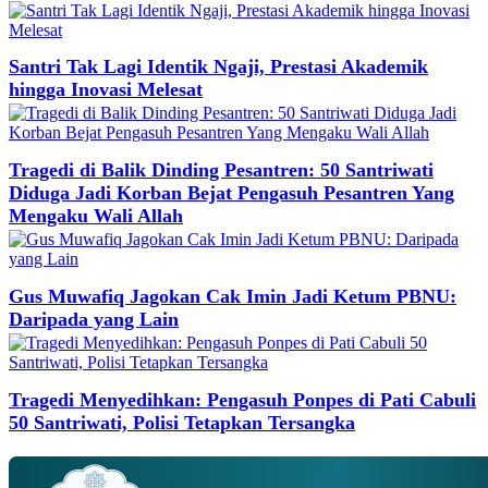
Santri Tak Lagi Identik Ngaji, Prestasi Akademik
hingga Inovasi Melesat
Tragedi di Balik Dinding Pesantren: 50 Santriwati
Diduga Jadi Korban Bejat Pengasuh Pesantren Yang
Mengaku Wali Allah
Gus Muwafiq Jagokan Cak Imin Jadi Ketum PBNU:
Daripada yang Lain
Tragedi Menyedihkan: Pengasuh Ponpes di Pati Cabuli
50 Santriwati, Polisi Tetapkan Tersangka