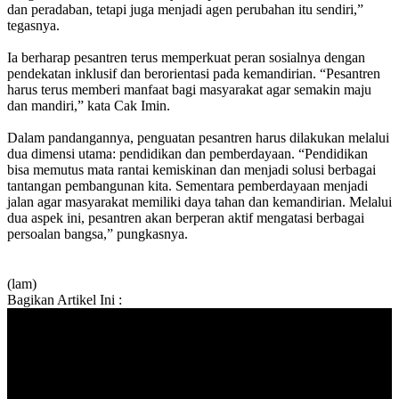
dan peradaban, tetapi juga menjadi agen perubahan itu sendiri,”
tegasnya.
Ia berharap pesantren terus memperkuat peran sosialnya dengan
pendekatan inklusif dan berorientasi pada kemandirian. “Pesantren
harus terus memberi manfaat bagi masyarakat agar semakin maju
dan mandiri,” kata Cak Imin.
Dalam pandangannya, penguatan pesantren harus dilakukan melalui
dua dimensi utama: pendidikan dan pemberdayaan. “Pendidikan
bisa memutus mata rantai kemiskinan dan menjadi solusi berbagai
tantangan pembangunan kita. Sementara pemberdayaan menjadi
jalan agar masyarakat memiliki daya tahan dan kemandirian. Melalui
dua aspek ini, pesantren akan berperan aktif mengatasi berbagai
persoalan bangsa,” pungkasnya.
(lam)
Bagikan Artikel Ini :