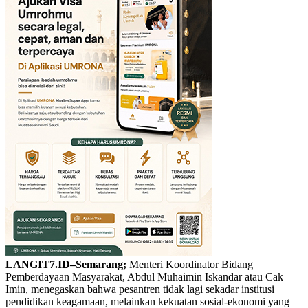
LANGIT7.ID–Semarang;
Menteri Koordinator Bidang
Pemberdayaan Masyarakat, Abdul Muhaimin Iskandar atau Cak
Imin, menegaskan bahwa pesantren tidak lagi sekadar institusi
pendidikan keagamaan, melainkan kekuatan sosial-ekonomi yang