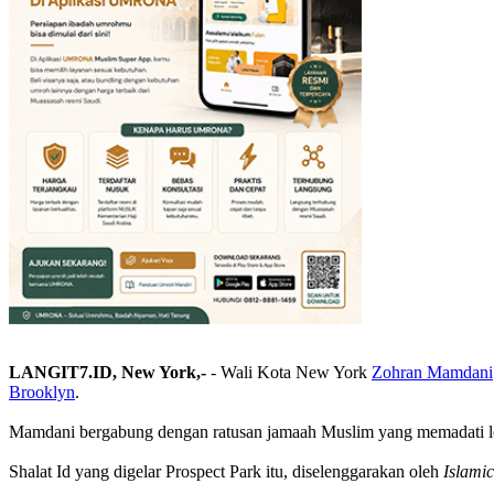
LANGIT7.ID, New York,-
- Wali Kota New York
Zohran Mamdani
Brooklyn
.
Mamdani bergabung dengan ratusan jamaah Muslim yang memadati l
Shalat Id yang digelar Prospect Park itu, diselenggarakan oleh
Islamic