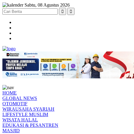
Sabtu, 08 Agustus 2026
HOME
GLOBAL NEWS
OTOMOTIF
WIRAUSAHA SYARIAH
LIFESTYLE MUSLIM
WISATA HALAL
EDUKASI & PESANTREN
MASJID