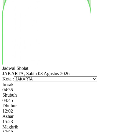
Jadwal
Sholat
JAKARTA, Sabtu 08 Agustus 2026
Kota :
Imsak
04:35
Shubuh
04:45
Dhuhur
12:02
Ashar
15:23
Maghrib