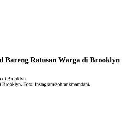
d Bareng Ratusan Warga di Brooklyn
 Brooklyn. Foto: Instagram/zohrankmamdani.