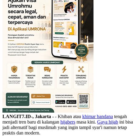
LANGIT7.ID-, Jakarta -
- Khiban atau
khimar bandana
tengah
menjadi tren baru di kalangan
hijabers
masa kini.
Gaya hijab
ini bisa
jadi alternatif bagi muslimah yang ingin tampil syar'i namun tetap
praktis dan modern.