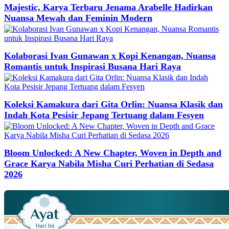
Majestic, Karya Terbaru Jenama Arabelle Hadirkan
Nuansa Mewah dan Feminin Modern
Kolaborasi Ivan Gunawan x Kopi Kenangan, Nuansa
Romantis untuk Inspirasi Busana Hari Raya
Koleksi Kamakura dari Gita Orlin: Nuansa Klasik dan
Indah Kota Pesisir Jepang Tertuang dalam Fesyen
Bloom Unlocked: A New Chapter, Woven in Depth and
Grace Karya Nabila Misha Curi Perhatian di Sedasa
2026