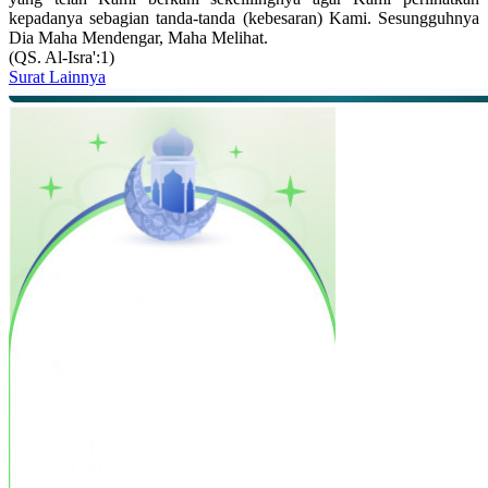
kepadanya sebagian tanda-tanda (kebesaran) Kami. Sesungguhnya
Dia Maha Mendengar, Maha Melihat.
(QS. Al-Isra':1)
Surat Lainnya