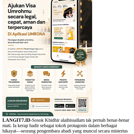
LANGIT7.ID
-Sosok Khidhir alaihissallam tak pernah benar-benar
mati. Ia kerap hadir sebagai tokoh protagonis dalam berbagai
hikayat—seorang pengembara abadi yang muncul secara misterius