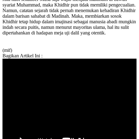
syariat Muhammad, maka Khidhir pun tidak memiliki pengecualian.
Namun, catatan sejarah tidak pernah menemukan kehadiran Khidhir
dalam barisan sahabat di Madinah. Maka, membiarkan sosok
Khidhir tetap hidup dalam imajinasi sebagai manusia abadi mungkin
indah secara puitis, namun menurut mayoritas ulama, hal itu sulit
dipertahankan di hadapan meja uji dalil yang otentik.
(mif)
Bagikan Artikel Ini :