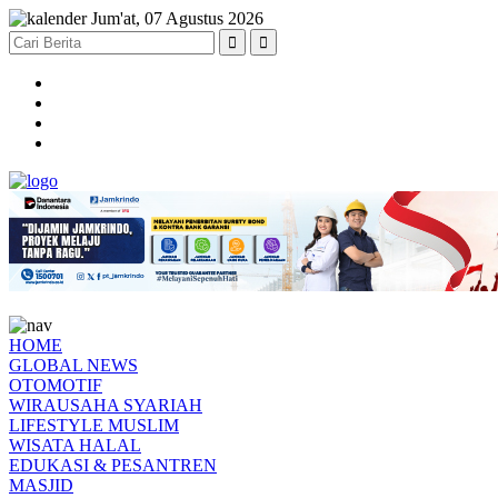
Jum'at, 07 Agustus 2026
HOME
GLOBAL NEWS
OTOMOTIF
WIRAUSAHA SYARIAH
LIFESTYLE MUSLIM
WISATA HALAL
EDUKASI & PESANTREN
MASJID