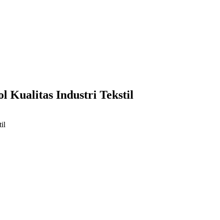
Kualitas Industri Tekstil