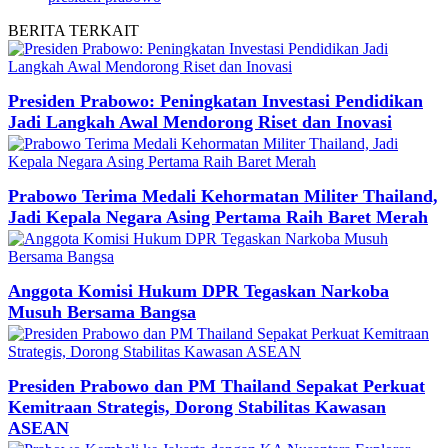
BERITA
TERKAIT
Presiden Prabowo: Peningkatan Investasi Pendidikan
Jadi Langkah Awal Mendorong Riset dan Inovasi
Prabowo Terima Medali Kehormatan Militer Thailand,
Jadi Kepala Negara Asing Pertama Raih Baret Merah
Anggota Komisi Hukum DPR Tegaskan Narkoba
Musuh Bersama Bangsa
Presiden Prabowo dan PM Thailand Sepakat Perkuat
Kemitraan Strategis, Dorong Stabilitas Kawasan
ASEAN