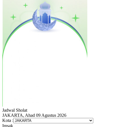
Jadwal
Sholat
JAKARTA, Ahad 09 Agustus 2026
Kota :
Imsak