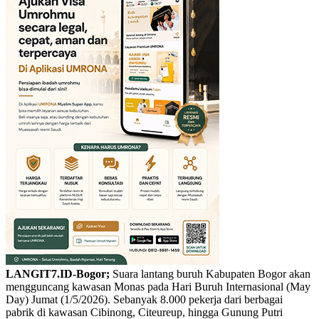
LANGIT7.ID-Bogor;
Suara lantang buruh Kabupaten Bogor akan
mengguncang kawasan Monas pada Hari Buruh Internasional (May
Day) Jumat (1/5/2026). Sebanyak 8.000 pekerja dari berbagai
pabrik di kawasan Cibinong, Citeureup, hingga Gunung Putri