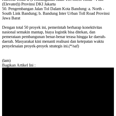
(Elevated)) Provinsi DKI Jakarta
50. Pengembangan Jalan Tol Dalam Kota Bandung: a. North -
South Link Bandung; b. Bandung Inter Urban Toll Road Provinsi
Jawa Barat
Dengan total 50 proyek ini, pemerintah berharap konektivitas
nasional semakin mantap, biaya logistik bisa ditekan, dan
pemerataan pembangunan benar-benar terasa hingga ke daerah-
daerah. Masyarakat kini menanti realisasi dan ketepatan waktu
penyelesaian proyek-proyek strategis ini.(*/saf)
(lam)
Bagikan Artikel Ini :