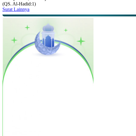
(QS. Al-Hadid:1)
Surat Lainnya