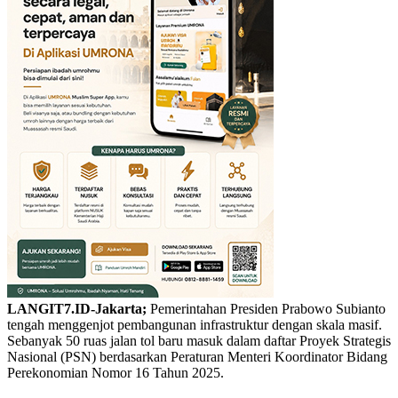
LANGIT7.ID-Jakarta;
Pemerintahan Presiden Prabowo Subianto
tengah menggenjot pembangunan infrastruktur dengan skala masif.
Sebanyak 50 ruas jalan tol baru masuk dalam daftar Proyek Strategis
Nasional (PSN) berdasarkan Peraturan Menteri Koordinator Bidang
Perekonomian Nomor 16 Tahun 2025.