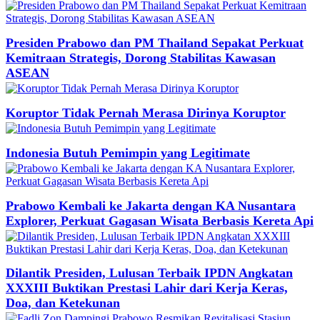
Presiden Prabowo dan PM Thailand Sepakat Perkuat
Kemitraan Strategis, Dorong Stabilitas Kawasan
ASEAN
Koruptor Tidak Pernah Merasa Dirinya Koruptor
Indonesia Butuh Pemimpin yang Legitimate
Prabowo Kembali ke Jakarta dengan KA Nusantara
Explorer, Perkuat Gagasan Wisata Berbasis Kereta Api
Dilantik Presiden, Lulusan Terbaik IPDN Angkatan
XXXIII Buktikan Prestasi Lahir dari Kerja Keras,
Doa, dan Ketekunan