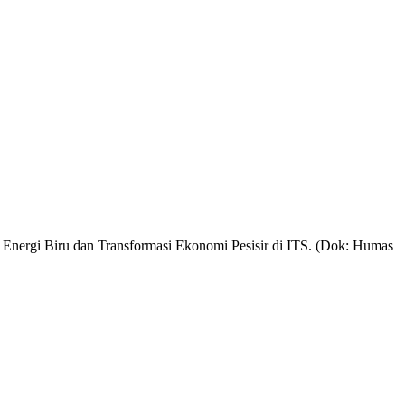
nergi Biru dan Transformasi Ekonomi Pesisir di ITS. (Dok: Humas