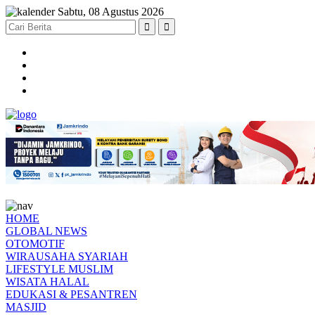
Sabtu, 08 Agustus 2026
HOME
GLOBAL NEWS
OTOMOTIF
WIRAUSAHA SYARIAH
LIFESTYLE MUSLIM
WISATA HALAL
EDUKASI & PESANTREN
MASJID