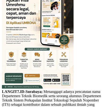
LANGIT7.ID-Surabaya;
Menanggapi adanya pencatutan nama
Departemen Teknik Biomedik serta seorang alumnus Departemen
Teknik Sistem Perkapalan Institut Teknologi Sepuluh Nopember
(ITS) sebagai kontributor dalam sebuah publikasi ilmiah yang