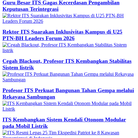
Guru Besar ITS Gagas Kecerdasan Pengambilan
Keputusan Terintegrasi
Rektor ITS Suarakan Inklusivitas Kampus di U25
PTN-BH Leaders Forum 2026
Cegah Blackout, Profesor ITS Kembangkan Stabilitas
Sistem listrik
Profesor ITS Perkuat Bangunan Tahan Gempa melalui
Rekayasa Sambungan
ITS Kembangkan Sistem Kendali Otonom Modular
pada Mobil Listrik