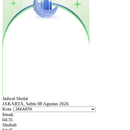
Jadwal
Sholat
JAKARTA, Sabtu 08 Agustus 2026
Kota :
Imsak
04:35
Shubuh