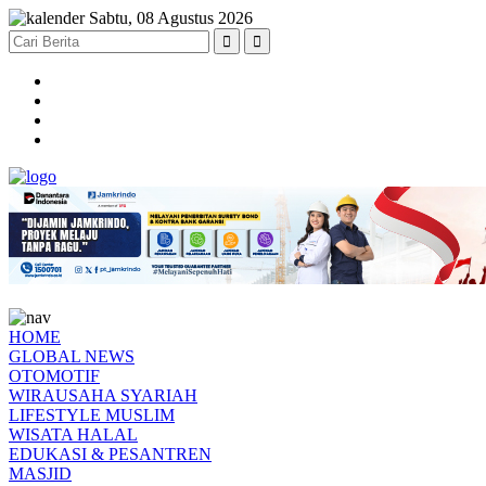
Sabtu, 08 Agustus 2026
HOME
GLOBAL NEWS
OTOMOTIF
WIRAUSAHA SYARIAH
LIFESTYLE MUSLIM
WISATA HALAL
EDUKASI & PESANTREN
MASJID