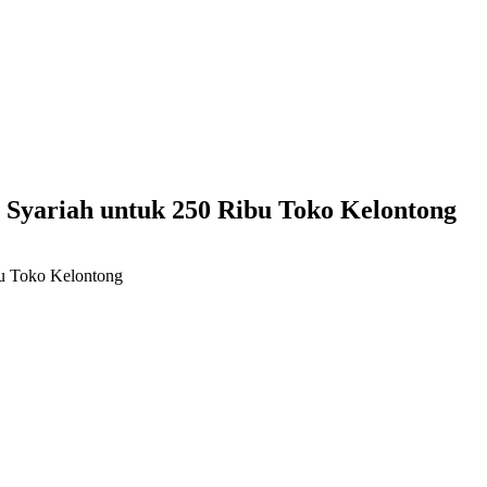
Syariah untuk 250 Ribu Toko Kelontong