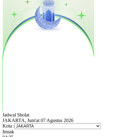
Jadwal
Sholat
JAKARTA, Jum'at 07 Agustus 2026
Kota :
Imsak