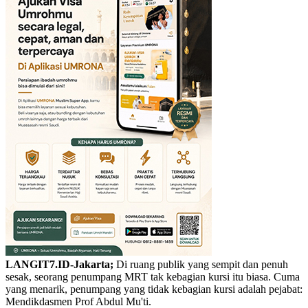
LANGIT7.ID-Jakarta;
Di ruang publik yang sempit dan penuh
sesak, seorang penumpang MRT tak kebagian kursi itu biasa. Cuma
yang menarik, penumpang yang tidak kebagian kursi adalah pejabat:
Mendikdasmen Prof Abdul Mu'ti.