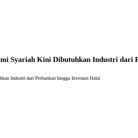
i Syariah Kini Dibutuhkan Industri dari P