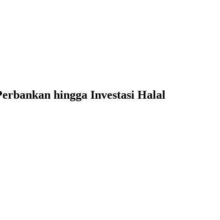
erbankan hingga Investasi Halal