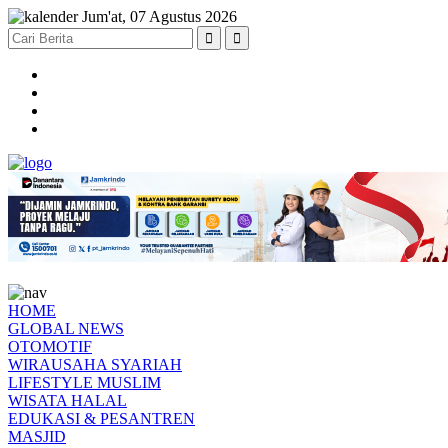
Jum'at, 07 Agustus 2026
HOME
GLOBAL NEWS
OTOMOTIF
WIRAUSAHA SYARIAH
LIFESTYLE MUSLIM
WISATA HALAL
EDUKASI & PESANTREN
MASJID