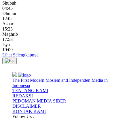
Shubuh
04:45
Dhuhur
12:02
Ashar
15:23
Maghrib
17:58
Isya
19:09
Lihat Selengkapnya
The First Modern Moslem and Independen Media in
Indonesia
TENTANG KAMI
REDAKSI
PEDOMAN MEDIA SIBER
DISCLAIMER
KONTAK KAMI
Follow Us :