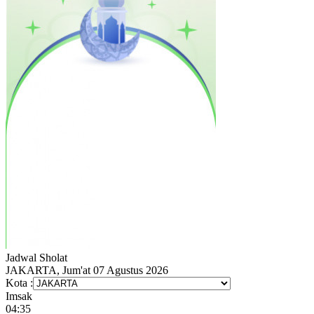
Jadwal
Sholat
JAKARTA, Jum'at 07 Agustus 2026
Kota :
Imsak
04:35