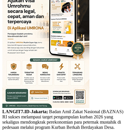
LANGIT7.ID-Jakarta;
Badan Amil Zakat Nasional (BAZNAS)
RI sukses melampaui target pengumpulan kurban 2026 yang
sekaligus mendongkrak perekonomian para peternak mustahik di
pedesaan melalui program Kurban Berkah Berdayakan Desa.