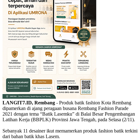
LANGIT7.ID, Rembang
- Produk batik fashion Kota Rembang
dipamerkan di ajang peragaan busana Rembang Fashion Parade
2021 dengan tema “Batik Lasemku” di Balai Besar Pengembangan
Latihan Kerja (BBPLK) Provinsi Jawa Tengah, pada Selasa (2/11).
Sebanyak 11 desainer ikut memamerkan produk fashion batik terkini
dari bahan batik khas Lasem.