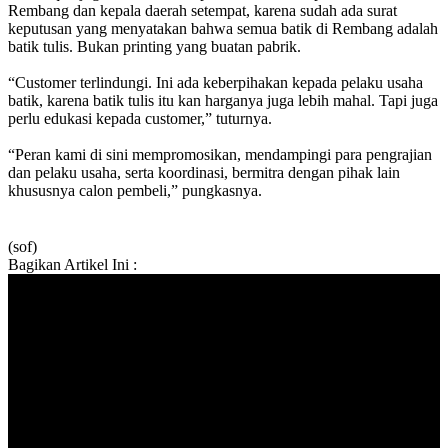
Rembang dan kepala daerah setempat, karena sudah ada surat
keputusan yang menyatakan bahwa semua batik di Rembang adalah
batik tulis. Bukan printing yang buatan pabrik.
“Customer terlindungi. Ini ada keberpihakan kepada pelaku usaha
batik, karena batik tulis itu kan harganya juga lebih mahal. Tapi juga
perlu edukasi kepada customer,” tuturnya.
“Peran kami di sini mempromosikan, mendampingi para pengrajian
dan pelaku usaha, serta koordinasi, bermitra dengan pihak lain
khususnya calon pembeli,” pungkasnya.
(sof)
Bagikan Artikel Ini :