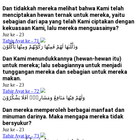
Dan tidakkah mereka melihat bahwa Kami telah
menciptakan hewan ternak untuk mereka, yaitu
sebagian dari apa yang telah Kami ciptakan dengan
kekuasaan Kami, lalu mereka menguasainya?
Juz ke - 23
Tafsir Ayat ke - 71
وَذَلَّلْنٰهَا لَهُمْ فَمِنْهَا رَكُوْبُهُمْ وَمِنْهَا يَأْكُلُوْنَ
Dan Kami menundukkannya (hewan-hewan itu)
untuk mereka; lalu sebagiannya untuk menjadi
tunggangan mereka dan sebagian untuk mereka
makan.
Juz ke - 23
Tafsir Ayat ke - 72
وَلَهُمْ فِيْهَا مَنَافِعُ وَمَشَارِبُۗ اَفَلَا يَشْكُرُوْنَ
Dan mereka memperoleh berbagai manfaat dan
minuman darinya. Maka mengapa mereka tidak
bersyukur?
Juz ke - 23
Tafsir Ayat ke - 73