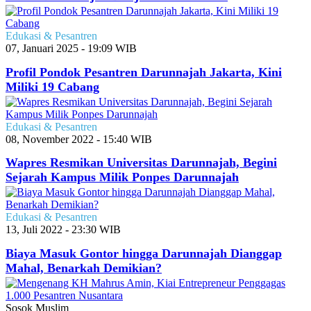
Edukasi & Pesantren
07, Januari 2025 - 19:09 WIB
Profil Pondok Pesantren Darunnajah Jakarta, Kini
Miliki 19 Cabang
Edukasi & Pesantren
08, November 2022 - 15:40 WIB
Wapres Resmikan Universitas Darunnajah, Begini
Sejarah Kampus Milik Ponpes Darunnajah
Edukasi & Pesantren
13, Juli 2022 - 23:30 WIB
Biaya Masuk Gontor hingga Darunnajah Dianggap
Mahal, Benarkah Demikian?
Sosok Muslim