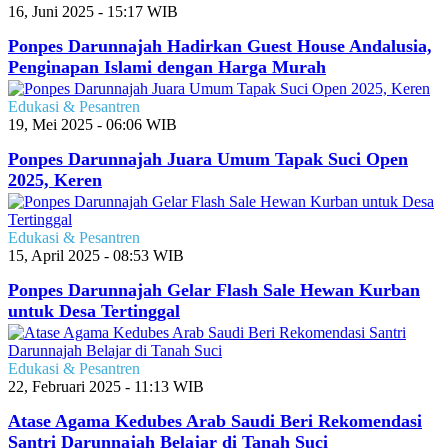
16, Juni 2025 - 15:17 WIB
Ponpes Darunnajah Hadirkan Guest House Andalusia,
Penginapan Islami dengan Harga Murah
Edukasi & Pesantren
19, Mei 2025 - 06:06 WIB
Ponpes Darunnajah Juara Umum Tapak Suci Open
2025, Keren
Edukasi & Pesantren
15, April 2025 - 08:53 WIB
Ponpes Darunnajah Gelar Flash Sale Hewan Kurban
untuk Desa Tertinggal
Edukasi & Pesantren
22, Februari 2025 - 11:13 WIB
Atase Agama Kedubes Arab Saudi Beri Rekomendasi
Santri Darunnajah Belajar di Tanah Suci