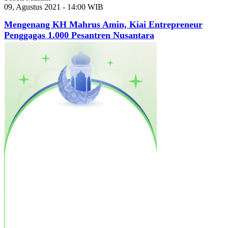
09, Agustus 2021 - 14:00 WIB
Mengenang KH Mahrus Amin, Kiai Entrepreneur
Penggagas 1.000 Pesantren Nusantara