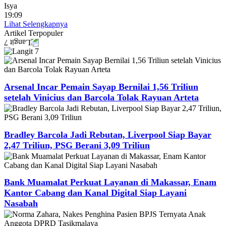
Isya
19:09
Lihat Selengkapnya
Artikel
Terpopuler
Arsenal Incar Pemain Sayap Bernilai 1,56 Triliun
setelah Vinicius dan Barcola Tolak Rayuan Arteta
Bradley Barcola Jadi Rebutan, Liverpool Siap Bayar
2,47 Triliun, PSG Berani 3,09 Triliun
Bank Muamalat Perkuat Layanan di Makassar, Enam
Kantor Cabang dan Kanal Digital Siap Layani
Nasabah