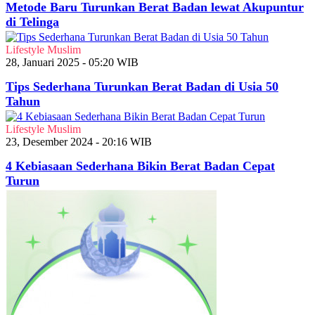
Metode Baru Turunkan Berat Badan lewat Akupuntur
di Telinga
Lifestyle Muslim
28, Januari 2025 - 05:20 WIB
Tips Sederhana Turunkan Berat Badan di Usia 50
Tahun
Lifestyle Muslim
23, Desember 2024 - 20:16 WIB
4 Kebiasaan Sederhana Bikin Berat Badan Cepat
Turun