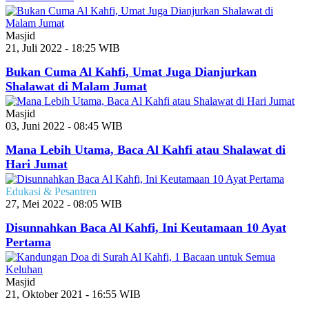
Masjid
21, Juli 2022 - 18:25 WIB
Bukan Cuma Al Kahfi, Umat Juga Dianjurkan
Shalawat di Malam Jumat
Masjid
03, Juni 2022 - 08:45 WIB
Mana Lebih Utama, Baca Al Kahfi atau Shalawat di
Hari Jumat
Edukasi & Pesantren
27, Mei 2022 - 08:05 WIB
Disunnahkan Baca Al Kahfi, Ini Keutamaan 10 Ayat
Pertama
Masjid
21, Oktober 2021 - 16:55 WIB