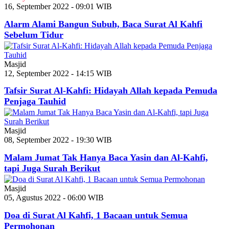
16, September 2022 - 09:01 WIB
Alarm Alami Bangun Subuh, Baca Surat Al Kahfi
Sebelum Tidur
Masjid
12, September 2022 - 14:15 WIB
Tafsir Surat Al-Kahfi: Hidayah Allah kepada Pemuda
Penjaga Tauhid
Masjid
08, September 2022 - 19:30 WIB
Malam Jumat Tak Hanya Baca Yasin dan Al-Kahfi,
tapi Juga Surah Berikut
Masjid
05, Agustus 2022 - 06:00 WIB
Doa di Surat Al Kahfi, 1 Bacaan untuk Semua
Permohonan