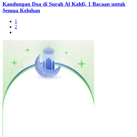
Kandungan Doa di Surah Al Kahfi, 1 Bacaan untuk
Semua Keluhan
1
2