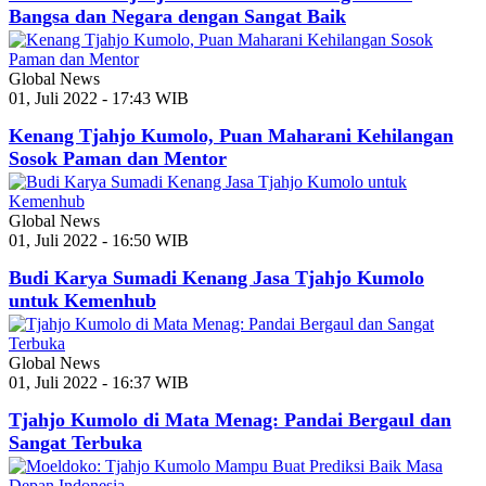
Bangsa dan Negara dengan Sangat Baik
Global News
01, Juli 2022 - 17:43 WIB
Kenang Tjahjo Kumolo, Puan Maharani Kehilangan
Sosok Paman dan Mentor
Global News
01, Juli 2022 - 16:50 WIB
Budi Karya Sumadi Kenang Jasa Tjahjo Kumolo
untuk Kemenhub
Global News
01, Juli 2022 - 16:37 WIB
Tjahjo Kumolo di Mata Menag: Pandai Bergaul dan
Sangat Terbuka