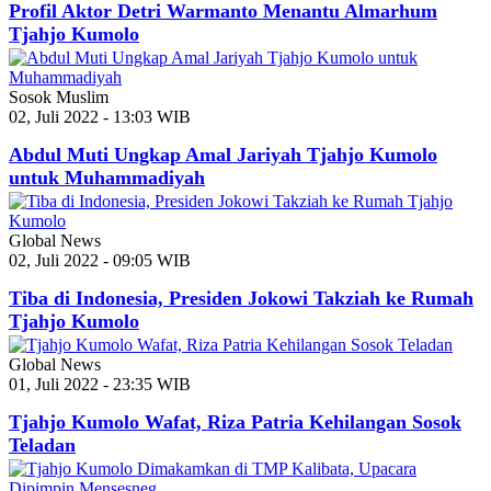
Profil Aktor Detri Warmanto Menantu Almarhum
Tjahjo Kumolo
Sosok Muslim
02, Juli 2022 - 13:03 WIB
Abdul Muti Ungkap Amal Jariyah Tjahjo Kumolo
untuk Muhammadiyah
Global News
02, Juli 2022 - 09:05 WIB
Tiba di Indonesia, Presiden Jokowi Takziah ke Rumah
Tjahjo Kumolo
Global News
01, Juli 2022 - 23:35 WIB
Tjahjo Kumolo Wafat, Riza Patria Kehilangan Sosok
Teladan