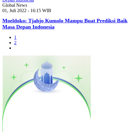
Global News
01, Juli 2022 - 16:15 WIB
Moeldoko: Tjahjo Kumolo Mampu Buat Prediksi Baik
Masa Depan Indonesia
1
2