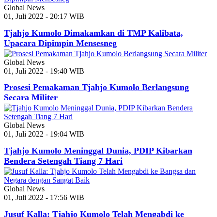
Global News
01, Juli 2022 - 20:17 WIB
Tjahjo Kumolo Dimakamkan di TMP Kalibata,
Upacara Dipimpin Mensesneg
Global News
01, Juli 2022 - 19:40 WIB
Prosesi Pemakaman Tjahjo Kumolo Berlangsung
Secara Militer
Global News
01, Juli 2022 - 19:04 WIB
Tjahjo Kumolo Meninggal Dunia, PDIP Kibarkan
Bendera Setengah Tiang 7 Hari
Global News
01, Juli 2022 - 17:56 WIB
Jusuf Kalla: Tjahjo Kumolo Telah Mengabdi ke