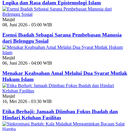
Logika dan Rasa dalam Epistemologi Islam
Masjid
08, Juni 2026 - 05:00 WIB
Esensi Ibadah Sebagai Sarana Pembebasan Manusia
dari Belenggu Sosial
Masjid
06, Juni 2026 - 04:00 WIB
Menakar Keabsahan Amal Melalui Dua Syarat Mutlak
Hukum Islam
Masjid
16, Mei 2026 - 03:30 WIB
Etika Berhaji: Jamaah Diimbau Fokus Ibadah dan
Hindari Keluhan Fasilitas