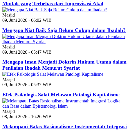
Mutlak yang Terbebas dari Improvisasi Akal
Masjid
09, Juni 2026 - 06:02 WIB
Mengapa Niat Baik Saja Belum Cukup dalam Ibadah?
Masjid
09, Juni 2026 - 05:47 WIB
Mengapa Iman Menjadi Doktrin Hukum Utama dalam
Penilaian Ibadah Menurut Syariat
Masjid
09, Juni 2026 - 05:37 WIB
Efek Psikologis Salat Melawan Patologi Kapitalisme
Masjid
08, Juni 2026 - 16:26 WIB
Melampaui Batas Rasionalisme Instrumental: Integrasi