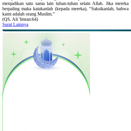
menjadikan satu sama lain tuhan-tuhan selain Allah. Jika mereka
berpaling maka katakanlah (kepada mereka), “Saksikanlah, bahwa
kami adalah orang Muslim.”
(QS. Ali 'Imran:64)
Surat Lainnya