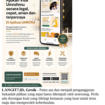
LANGIT7.ID, Gresik
- Putus asa dan menjadi pengangguran
bukanlah pilihan yang tepat harus ditempuh oleh seseorang. Perlu
ada dorongan kuat yang diiringi kemauan yang kuat untuk terus
maju dan memperoleh keberhasilan.