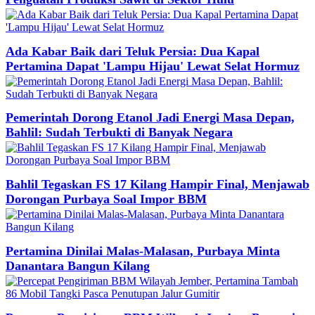
Ada Kabar Baik dari Teluk Persia: Dua Kapal
Pertamina Dapat 'Lampu Hijau' Lewat Selat Hormuz
Pemerintah Dorong Etanol Jadi Energi Masa Depan,
Bahlil: Sudah Terbukti di Banyak Negara
Bahlil Tegaskan FS 17 Kilang Hampir Final, Menjawab
Dorongan Purbaya Soal Impor BBM
Pertamina Dinilai Malas-Malasan, Purbaya Minta
Danantara Bangun Kilang