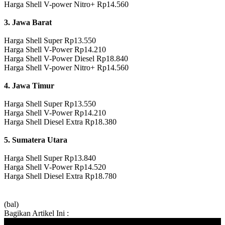
Harga Shell V-power Nitro+ Rp14.560
3. Jawa Barat
Harga Shell Super Rp13.550
Harga Shell V-Power Rp14.210
Harga Shell V-Power Diesel Rp18.840
Harga Shell V-power Nitro+ Rp14.560
4. Jawa Timur
Harga Shell Super Rp13.550
Harga Shell V-Power Rp14.210
Harga Shell Diesel Extra Rp18.380
5. Sumatera Utara
Harga Shell Super Rp13.840
Harga Shell V-Power Rp14.520
Harga Shell Diesel Extra Rp18.780
(bal)
Bagikan Artikel Ini :