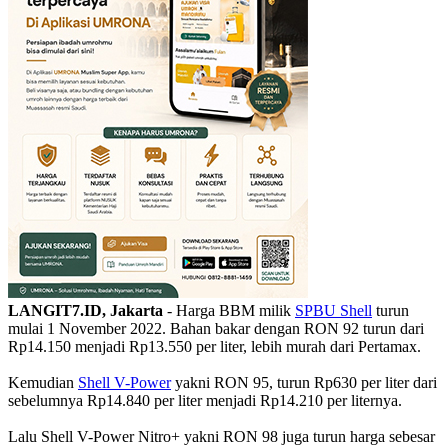
LANGIT7.ID, Jakarta
- Harga BBM milik
SPBU Shell
turun
mulai 1 November 2022. Bahan bakar dengan RON 92 turun dari
Rp14.150 menjadi Rp13.550 per liter, lebih murah dari Pertamax.
Kemudian
Shell V-Power
yakni RON 95, turun Rp630 per liter dari
sebelumnya Rp14.840 per liter menjadi Rp14.210 per liternya.
Lalu Shell V-Power Nitro+ yakni RON 98 juga turun harga sebesar