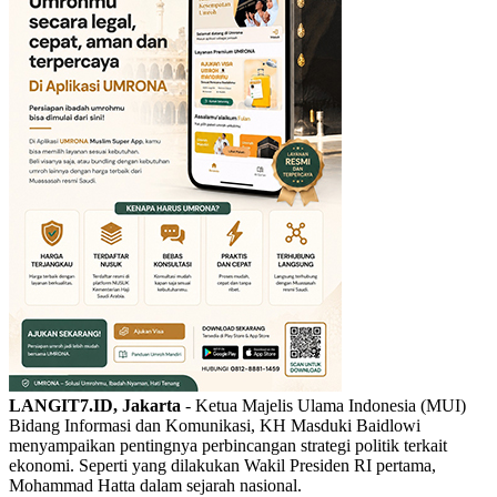
LANGIT7.ID, Jakarta
- Ketua Majelis Ulama Indonesia (MUI)
Bidang Informasi dan Komunikasi, KH Masduki Baidlowi
menyampaikan pentingnya perbincangan strategi politik terkait
ekonomi. Seperti yang dilakukan Wakil Presiden RI pertama,
Mohammad Hatta dalam sejarah nasional.