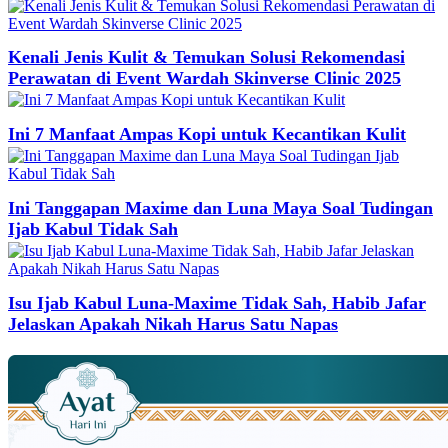
Kenali Jenis Kulit & Temukan Solusi Rekomendasi
Perawatan di Event Wardah Skinverse Clinic 2025
Ini 7 Manfaat Ampas Kopi untuk Kecantikan Kulit
Ini Tanggapan Maxime dan Luna Maya Soal Tudingan
Ijab Kabul Tidak Sah
Isu Ijab Kabul Luna-Maxime Tidak Sah, Habib Jafar
Jelaskan Apakah Nikah Harus Satu Napas