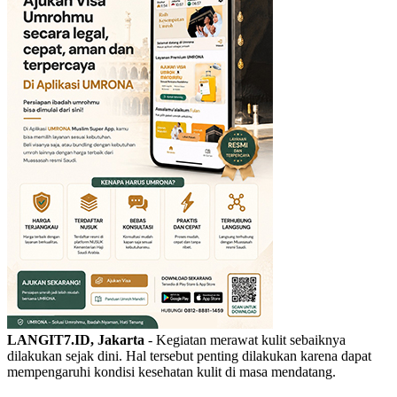
LANGIT7.ID, Jakarta
- Kegiatan merawat kulit sebaiknya
dilakukan sejak dini. Hal tersebut penting dilakukan karena dapat
mempengaruhi kondisi kesehatan kulit di masa mendatang.