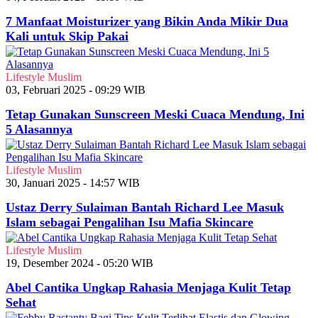
7 Manfaat Moisturizer yang Bikin Anda Mikir Dua
Kali untuk Skip Pakai
Lifestyle Muslim
03, Februari 2025 - 09:29 WIB
Tetap Gunakan Sunscreen Meski Cuaca Mendung, Ini
5 Alasannya
Lifestyle Muslim
30, Januari 2025 - 14:57 WIB
Ustaz Derry Sulaiman Bantah Richard Lee Masuk
Islam sebagai Pengalihan Isu Mafia Skincare
Lifestyle Muslim
19, Desember 2024 - 05:20 WIB
Abel Cantika Ungkap Rahasia Menjaga Kulit Tetap
Sehat