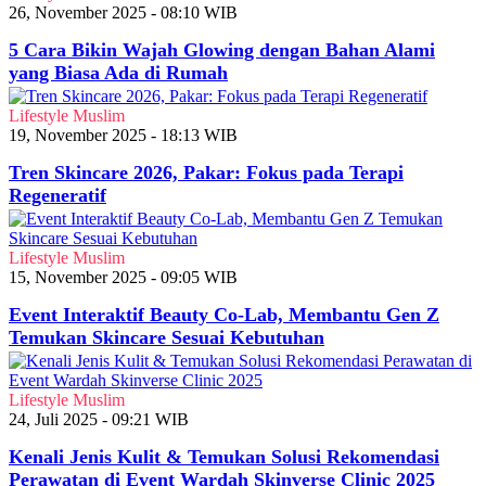
26, November 2025 - 08:10 WIB
5 Cara Bikin Wajah Glowing dengan Bahan Alami
yang Biasa Ada di Rumah
Lifestyle Muslim
19, November 2025 - 18:13 WIB
Tren Skincare 2026, Pakar: Fokus pada Terapi
Regeneratif
Lifestyle Muslim
15, November 2025 - 09:05 WIB
Event Interaktif Beauty Co-Lab, Membantu Gen Z
Temukan Skincare Sesuai Kebutuhan
Lifestyle Muslim
24, Juli 2025 - 09:21 WIB
Kenali Jenis Kulit & Temukan Solusi Rekomendasi
Perawatan di Event Wardah Skinverse Clinic 2025