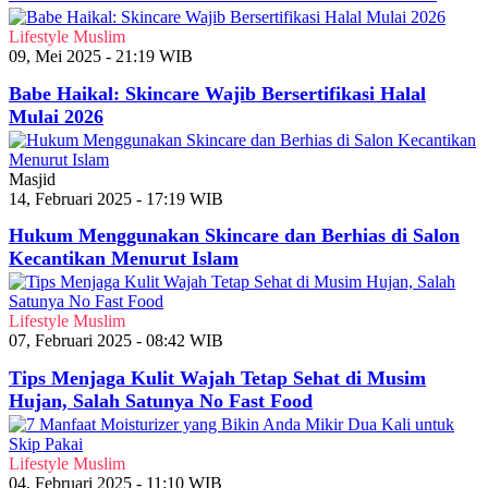
Lifestyle Muslim
09, Mei 2025 - 21:19 WIB
Babe Haikal: Skincare Wajib Bersertifikasi Halal
Mulai 2026
Masjid
14, Februari 2025 - 17:19 WIB
Hukum Menggunakan Skincare dan Berhias di Salon
Kecantikan Menurut Islam
Lifestyle Muslim
07, Februari 2025 - 08:42 WIB
Tips Menjaga Kulit Wajah Tetap Sehat di Musim
Hujan, Salah Satunya No Fast Food
Lifestyle Muslim
04, Februari 2025 - 11:10 WIB