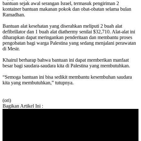
bantuan sejak awal serangan Israel, termasuk pengiriman 2
kontainer bantuan makanan pokok dan obat-obatan selama bulan
Ramadhan.
Bantuan alat kesehatan yang diserahkan meliputi 2 buah alat
defibrillator dan 1 buah alat diathermy senilai $32,710. Alat-alat ini
diharapkan dapat meringankan penderitaan dan membantu proses
pengobatan bagi warga Palestina yang sedang menjalani perawatan
di Mesir.
Khairul berharap bahwa bantuan ini dapat memberikan manfaat
besar bagi saudara-saudara kita di Palestina yang membutuhkan.
“Semoga bantuan ini bisa sedikit membantu kesembuhan saudara
kita yang membutuhkan,” tutupnya.
(ori)
Bagikan Artikel Ini :