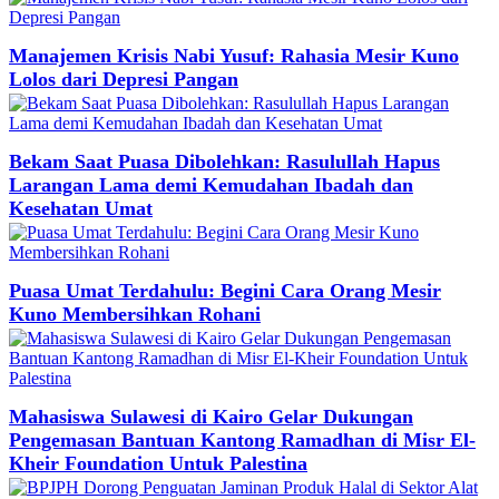
Manajemen Krisis Nabi Yusuf: Rahasia Mesir Kuno
Lolos dari Depresi Pangan
Bekam Saat Puasa Dibolehkan: Rasulullah Hapus
Larangan Lama demi Kemudahan Ibadah dan
Kesehatan Umat
Puasa Umat Terdahulu: Begini Cara Orang Mesir
Kuno Membersihkan Rohani
Mahasiswa Sulawesi di Kairo Gelar Dukungan
Pengemasan Bantuan Kantong Ramadhan di Misr El-
Kheir Foundation Untuk Palestina