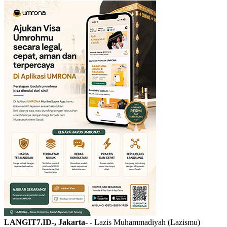
LANGIT7.ID-, Jakarta-
- Lazis Muhammadiyah (Lazismu)