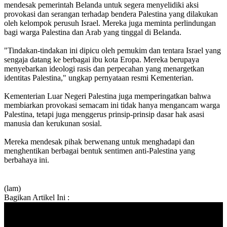
mendesak pemerintah Belanda untuk segera menyelidiki aksi
provokasi dan serangan terhadap bendera Palestina yang dilakukan
oleh kelompok perusuh Israel. Mereka juga meminta perlindungan
bagi warga Palestina dan Arab yang tinggal di Belanda.
"Tindakan-tindakan ini dipicu oleh pemukim dan tentara Israel yang
sengaja datang ke berbagai ibu kota Eropa. Mereka berupaya
menyebarkan ideologi rasis dan perpecahan yang menargetkan
identitas Palestina," ungkap pernyataan resmi Kementerian.
Kementerian Luar Negeri Palestina juga memperingatkan bahwa
membiarkan provokasi semacam ini tidak hanya mengancam warga
Palestina, tetapi juga menggerus prinsip-prinsip dasar hak asasi
manusia dan kerukunan sosial.
Mereka mendesak pihak berwenang untuk menghadapi dan
menghentikan berbagai bentuk sentimen anti-Palestina yang
berbahaya ini.
(lam)
Bagikan Artikel Ini :