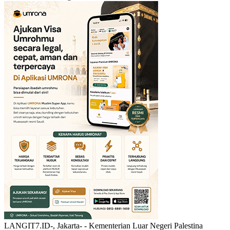
LANGIT7.ID-, Jakarta- - Kementerian Luar Negeri Palestina