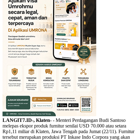
LANGIT7.ID-, Klaten- -
Menteri Perdagangan Budi Santoso
melepas ekspor produk furnitur senilai USD 70.000 atau setara
Rp1,11 miliar di Klaten, Jawa Tengah pada Jumat (22/11). Furnitur
tersebut merupakan produksi PT Inkase Indo Corpora yang akan