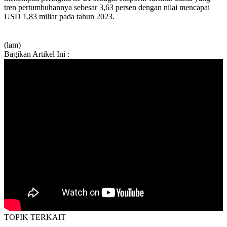
tren pertumbuhannya sebesar 3,63 persen dengan nilai mencapai
USD 1,83 miliar pada tahun 2023.
(lam)
Bagikan Artikel Ini :
TOPIK
TERKAIT