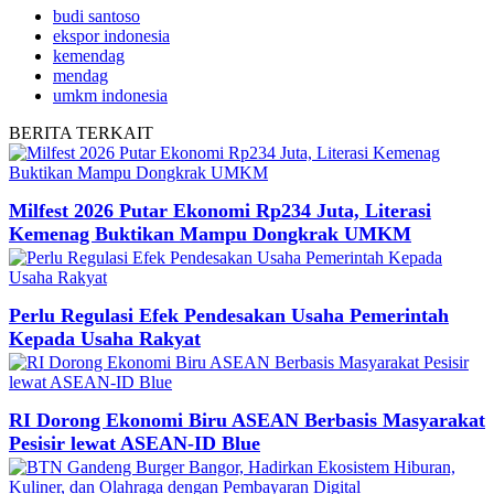
budi santoso
ekspor indonesia
kemendag
mendag
umkm indonesia
BERITA
TERKAIT
Milfest 2026 Putar Ekonomi Rp234 Juta, Literasi
Kemenag Buktikan Mampu Dongkrak UMKM
Perlu Regulasi Efek Pendesakan Usaha Pemerintah
Kepada Usaha Rakyat
RI Dorong Ekonomi Biru ASEAN Berbasis Masyarakat
Pesisir lewat ASEAN-ID Blue