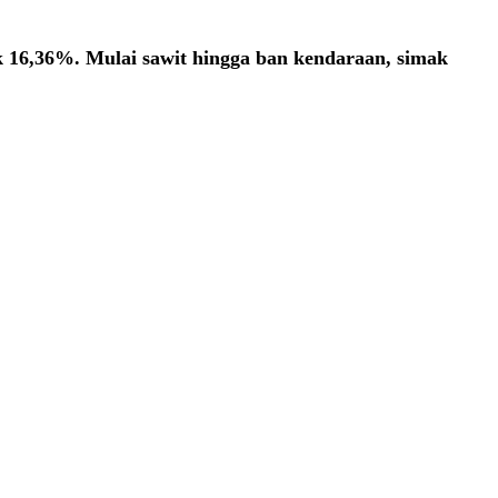
ik 16,36%. Mulai sawit hingga ban kendaraan, simak