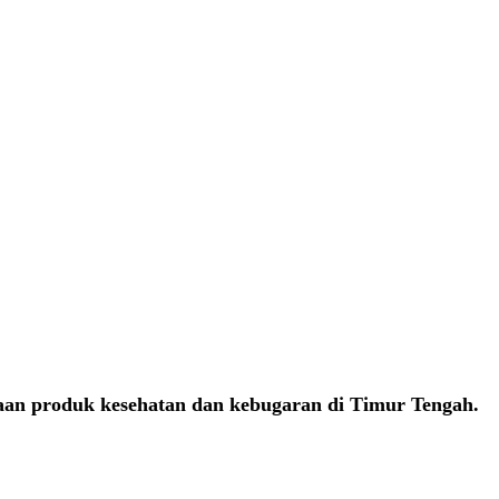
aan produk kesehatan dan kebugaran di Timur Tengah.