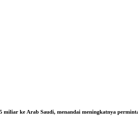
5 miliar ke Arab Saudi, menandai meningkatnya permint