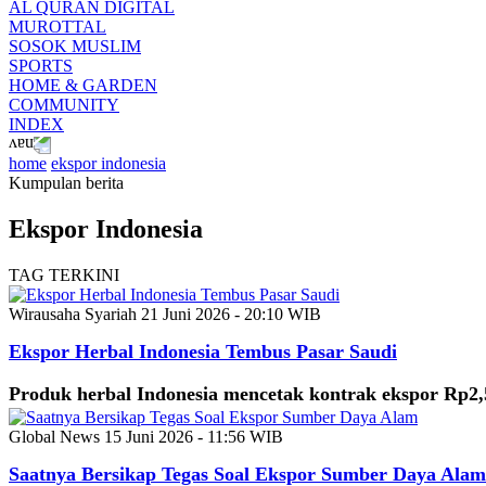
AL QURAN DIGITAL
MUROTTAL
SOSOK MUSLIM
SPORTS
HOME & GARDEN
COMMUNITY
INDEX
home
ekspor indonesia
Kumpulan berita
Ekspor Indonesia
TAG TERKINI
Wirausaha Syariah
21 Juni 2026 - 20:10 WIB
Ekspor Herbal Indonesia Tembus Pasar Saudi
Produk herbal Indonesia mencetak kontrak ekspor Rp2,
Global News
15 Juni 2026 - 11:56 WIB
Saatnya Bersikap Tegas Soal Ekspor Sumber Daya Alam