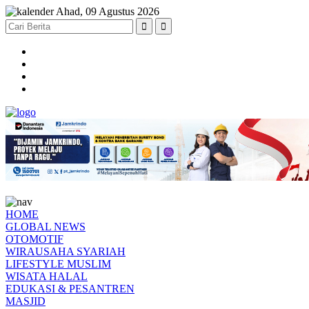
Ahad, 09 Agustus 2026
HOME
GLOBAL NEWS
OTOMOTIF
WIRAUSAHA SYARIAH
LIFESTYLE MUSLIM
WISATA HALAL
EDUKASI & PESANTREN
MASJID