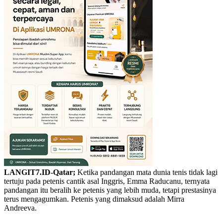
LANGIT7.ID-Qatar;
Ketika pandangan mata dunia tenis tidak lagi
tertuju pada petenis cantik asal Inggris, Emma Raducanu, ternyata
pandangan itu beralih ke petenis yang lebih muda, tetapi prestasinya
terus mengagumkan. Petenis yang dimaksud adalah Mirra
Andreeva.