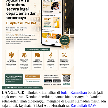
LANGIT7.ID
--Tindak kriminalitas di
bulan Ramadhan
boleh jadi
agak menurun. Kendati demikian, pantas kita bertanya, bukankah
setan-setan telah dibelenggu, mengapa di Bulan Ramadan masih ada
saja tindak kejahatan? Dari Abu Hurairah ra,
Rasulullah SAW