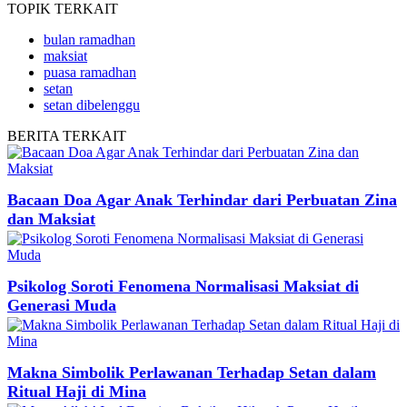
TOPIK
TERKAIT
bulan ramadhan
maksiat
puasa ramadhan
setan
setan dibelenggu
BERITA
TERKAIT
Bacaan Doa Agar Anak Terhindar dari Perbuatan Zina
dan Maksiat
Psikolog Soroti Fenomena Normalisasi Maksiat di
Generasi Muda
Makna Simbolik Perlawanan Terhadap Setan dalam
Ritual Haji di Mina