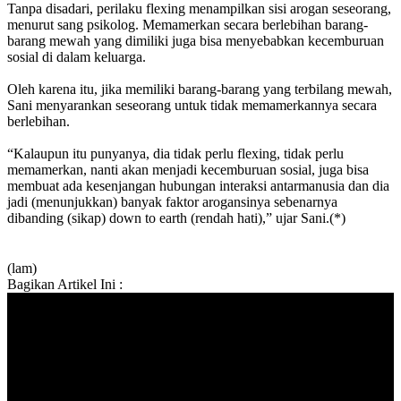
Tanpa disadari, perilaku flexing menampilkan sisi arogan seseorang,
menurut sang psikolog. Memamerkan secara berlebihan barang-
barang mewah yang dimiliki juga bisa menyebabkan kecemburuan
sosial di dalam keluarga.
Oleh karena itu, jika memiliki barang-barang yang terbilang mewah,
Sani menyarankan seseorang untuk tidak memamerkannya secara
berlebihan.
“Kalaupun itu punyanya, dia tidak perlu flexing, tidak perlu
memamerkan, nanti akan menjadi kecemburuan sosial, juga bisa
membuat ada kesenjangan hubungan interaksi antarmanusia dan dia
jadi (menunjukkan) banyak faktor arogansinya sebenarnya
dibanding (sikap) down to earth (rendah hati),” ujar Sani.(*)
(lam)
Bagikan Artikel Ini :