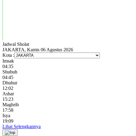
Jadwal
Sholat
JAKARTA, Kamis 06 Agustus 2026
Kota :
Imsak
04:35
Shubuh
04:45
Dhuhur
12:02
Ashar
15:23
Maghrib
17:58
Isya
19:09
Lihat Selengkapnya