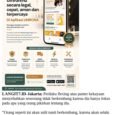
LANGIT7.ID-Jakarta;
Perilaku flexing atau pamer kekayaan
menyebabkan seseorang tidak berkembang karena dia hanya fokus
pada apa yang orang pikirkan tentang dia.
“Orang seperti ini akan sulit nanti berkembang, karena akan selalu