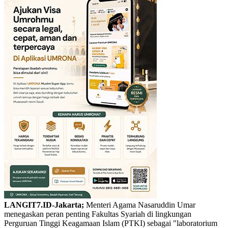
LANGIT7.ID-Jakarta;
Menteri Agama Nasaruddin Umar
menegaskan peran penting Fakultas Syariah di lingkungan
Perguruan Tinggi Keagamaan Islam (PTKI) sebagai "laboratorium