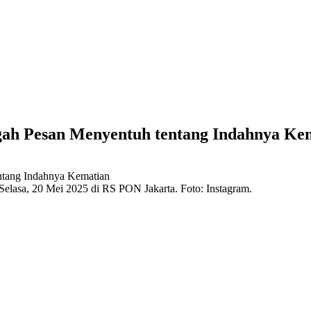
gah Pesan Menyentuh tentang Indahnya Ke
Selasa, 20 Mei 2025 di RS PON Jakarta. Foto: Instagram.