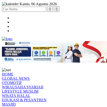
Kamis, 06 Agustus 2026
HOME
GLOBAL NEWS
OTOMOTIF
WIRAUSAHA SYARIAH
LIFESTYLE MUSLIM
WISATA HALAL
EDUKASI & PESANTREN
MASJID