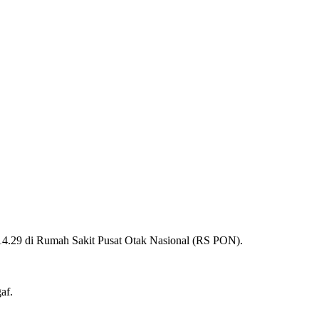
 14.29 di Rumah Sakit Pusat Otak Nasional (RS PON).
af.