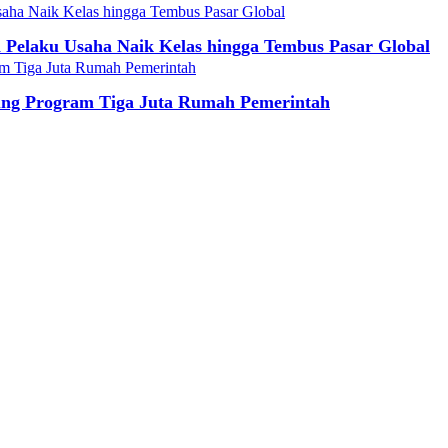
Pelaku Usaha Naik Kelas hingga Tembus Pasar Global
ung Program Tiga Juta Rumah Pemerintah