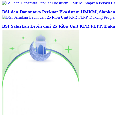
BSI dan Danantara Perkuat Ekosistem UMKM, Siapkan 
BSI Salurkan Lebih dari 25 Ribu Unit KPR FLPP, Duk