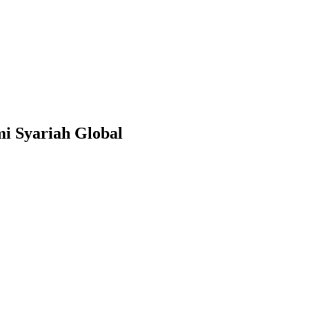
mi Syariah Global