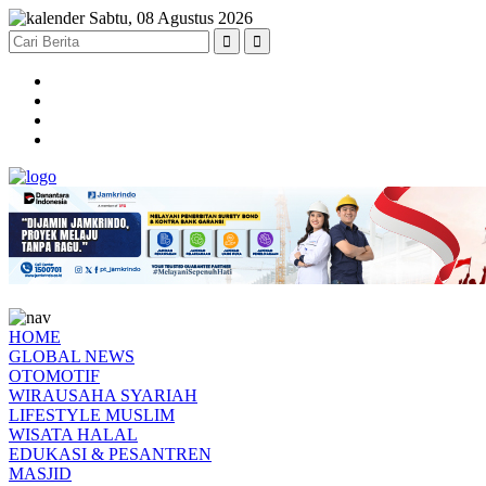
Sabtu, 08 Agustus 2026
HOME
GLOBAL NEWS
OTOMOTIF
WIRAUSAHA SYARIAH
LIFESTYLE MUSLIM
WISATA HALAL
EDUKASI & PESANTREN
MASJID