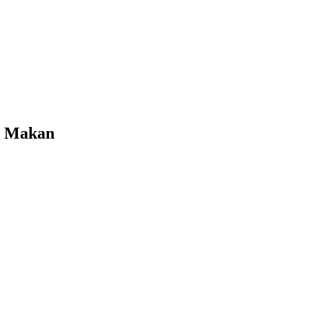
u Makan