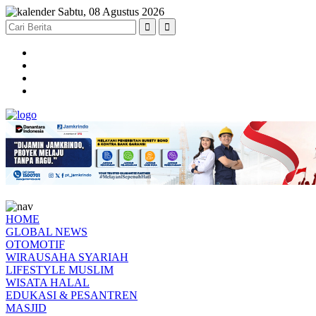
Sabtu, 08 Agustus 2026
HOME
GLOBAL NEWS
OTOMOTIF
WIRAUSAHA SYARIAH
LIFESTYLE MUSLIM
WISATA HALAL
EDUKASI & PESANTREN
MASJID