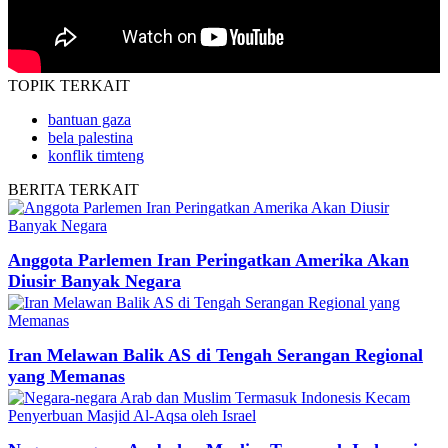
TOPIK
TERKAIT
bantuan gaza
bela palestina
konflik timteng
BERITA
TERKAIT
Anggota Parlemen Iran Peringatkan Amerika Akan
Diusir Banyak Negara
Iran Melawan Balik AS di Tengah Serangan Regional
yang Memanas