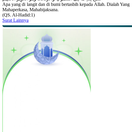
Apa yang di langit dan di bumi bertasbih kepada Allah. Dialah Yang
Mahaperkasa, Mahabijaksana.
(QS. Al-Hadid:1)
Surat Lainnya