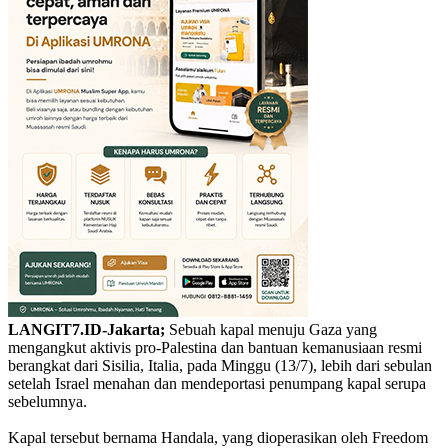
LANGIT7.ID-Jakarta;
Sebuah kapal menuju Gaza yang
mengangkut aktivis pro-Palestina dan bantuan kemanusiaan resmi
berangkat dari Sisilia, Italia, pada Minggu (13/7), lebih dari sebulan
setelah Israel menahan dan mendeportasi penumpang kapal serupa
sebelumnya.
Kapal tersebut bernama Handala, yang dioperasikan oleh Freedom