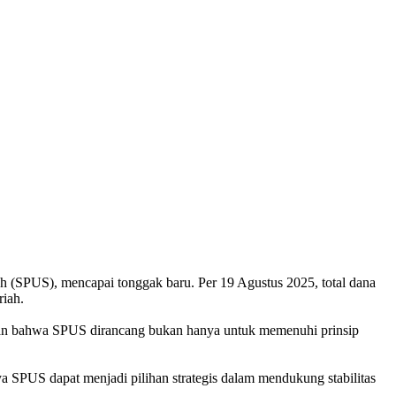
 (SPUS), mencapai tonggak baru. Per 19 Agustus 2025, total dana
riah.
kan bahwa SPUS dirancang bukan hanya untuk memenuhi prinsip
a SPUS dapat menjadi pilihan strategis dalam mendukung stabilitas