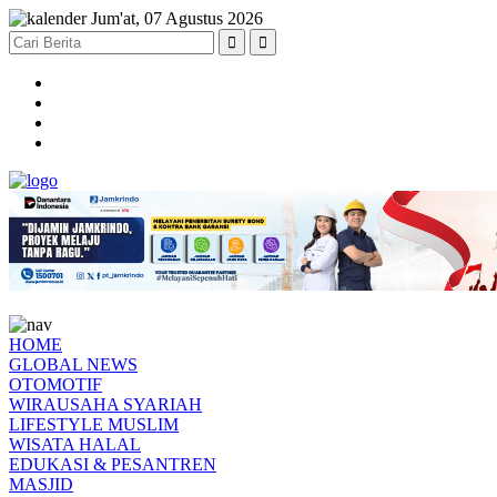
Jum'at, 07 Agustus 2026
HOME
GLOBAL NEWS
OTOMOTIF
WIRAUSAHA SYARIAH
LIFESTYLE MUSLIM
WISATA HALAL
EDUKASI & PESANTREN
MASJID