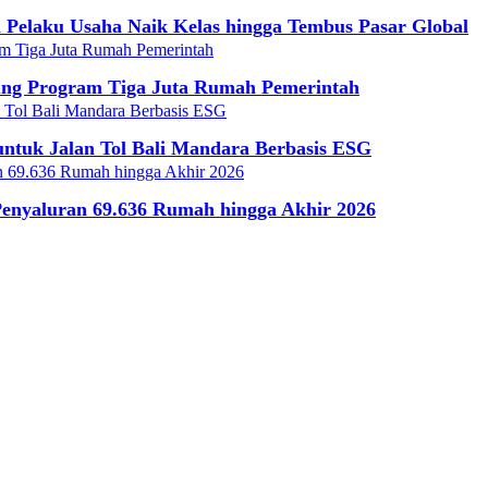
Pelaku Usaha Naik Kelas hingga Tembus Pasar Global
ung Program Tiga Juta Rumah Pemerintah
untuk Jalan Tol Bali Mandara Berbasis ESG
Penyaluran 69.636 Rumah hingga Akhir 2026