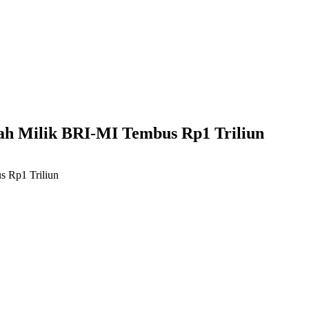
ah Milik BRI-MI Tembus Rp1 Triliun