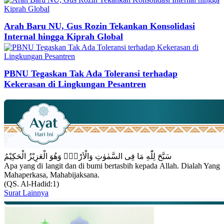
Arah Baru NU, Gus Rozin Tekankan Konsolidasi
Internal hingga Kiprah Global
PBNU Tegaskan Tak Ada Toleransi terhadap
Kekerasan di Lingkungan Pesantren
سَبَّحَ لِلّٰهِ مَا فِى السَّمٰوٰتِ وَالْاَرْضِۚ وَهُوَ الْعَزِيْزُ الْحَكِيْمُ
Apa yang di langit dan di bumi bertasbih kepada Allah. Dialah Yang
Mahaperkasa, Mahabijaksana.
(QS. Al-Hadid:1)
Surat Lainnya