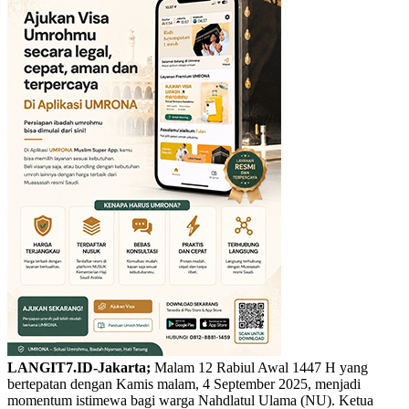
LANGIT7.ID-Jakarta;
Malam 12 Rabiul Awal 1447 H yang
bertepatan dengan Kamis malam, 4 September 2025, menjadi
momentum istimewa bagi warga Nahdlatul Ulama (NU). Ketua