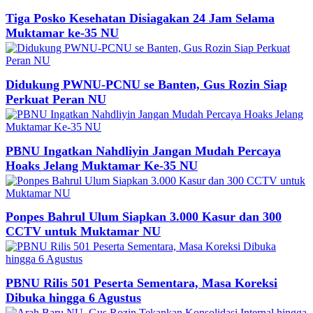
Tiga Posko Kesehatan Disiagakan 24 Jam Selama
Muktamar ke-35 NU
Didukung PWNU-PCNU se Banten, Gus Rozin Siap
Perkuat Peran NU
PBNU Ingatkan Nahdliyin Jangan Mudah Percaya
Hoaks Jelang Muktamar Ke-35 NU
Ponpes Bahrul Ulum Siapkan 3.000 Kasur dan 300
CCTV untuk Muktamar NU
PBNU Rilis 501 Peserta Sementara, Masa Koreksi
Dibuka hingga 6 Agustus