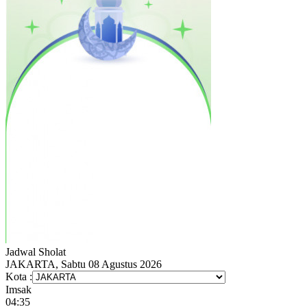
Jadwal
Sholat
JAKARTA, Sabtu 08 Agustus 2026
Kota :
Imsak
04:35