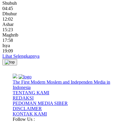
Shubuh
04:45
Dhuhur
12:02
Ashar
15:23
Maghrib
17:58
Isya
19:09
Lihat Selengkapnya
The First Modern Moslem and Independen Media in
Indonesia
TENTANG KAMI
REDAKSI
PEDOMAN MEDIA SIBER
DISCLAIMER
KONTAK KAMI
Follow Us :