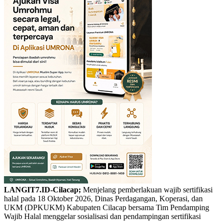
LANGIT7.ID-Cilacap;
Menjelang pemberlakuan wajib sertifikasi
halal pada 18 Oktober 2026, Dinas Perdagangan, Koperasi, dan
UKM (DPKUKM) Kabupaten Cilacap bersama Tim Pendamping
Wajib Halal menggelar sosialisasi dan pendampingan sertifikasi