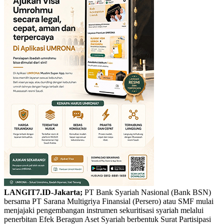
LANGIT7.ID-Jakarta;
PT Bank Syariah Nasional (Bank BSN)
bersama PT Sarana Multigriya Finansial (Persero) atau SMF mulai
menjajaki pengembangan instrumen sekuritisasi syariah melalui
penerbitan Efek Beragun Aset Syariah berbentuk Surat Partisipasi