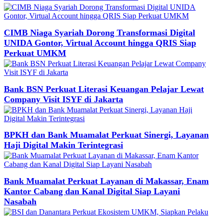
CIMB Niaga Syariah Dorong Transformasi Digital
UNIDA Gontor, Virtual Account hingga QRIS Siap
Perkuat UMKM
Bank BSN Perkuat Literasi Keuangan Pelajar Lewat
Company Visit ISYF di Jakarta
BPKH dan Bank Muamalat Perkuat Sinergi, Layanan
Haji Digital Makin Terintegrasi
Bank Muamalat Perkuat Layanan di Makassar, Enam
Kantor Cabang dan Kanal Digital Siap Layani
Nasabah