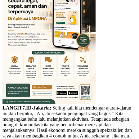
LANGIT7.ID-Jakarta;
Sering kali kita mendengar ajaran-ajaran
ini dan berpikir, "Ah, itu sekadar pengingat yang bagus." Kita
mengangkat bahu lalu melanjutkan aktivitas. Tetapi ada sebagian
orang di komunitas kita yang benar-benar meresapi dan
menjalankannya. Hasil ekonomi mereka sungguh spektakuler, dan
saya akan membagikan 4 contoh untuk Anda sekarang. Jika mau,